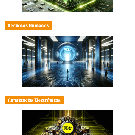
Recursos Humanos
Constancias Electrónicas