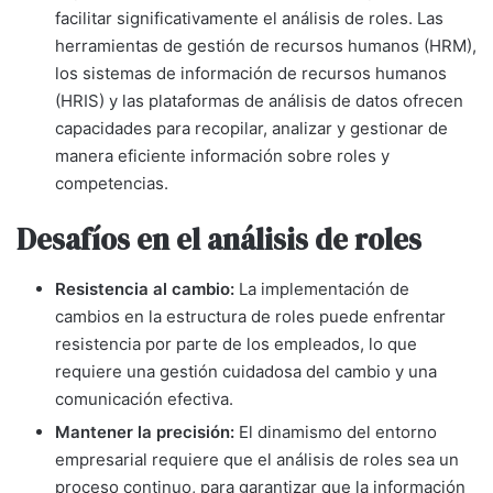
facilitar significativamente el análisis de roles. Las
herramientas de gestión de recursos humanos (HRM),
los sistemas de información de recursos humanos
(HRIS) y las plataformas de análisis de datos ofrecen
capacidades para recopilar, analizar y gestionar de
manera eficiente información sobre roles y
competencias.
Desafíos en el análisis de roles
Resistencia al cambio:
La implementación de
cambios en la estructura de roles puede enfrentar
resistencia por parte de los empleados, lo que
requiere una gestión cuidadosa del cambio y una
comunicación efectiva.
Mantener la precisión:
El dinamismo del entorno
empresarial requiere que el análisis de roles sea un
proceso continuo, para garantizar que la información