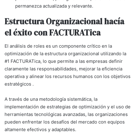
permanezca actualizada y relevante.
Estructura Organizacional hacía
el éxito con FACTURATica
El análisis de roles es un componente crítico en la
optimización de la estructura organizacional utilizando la
#1 FACTURATica, lo que permite a las empresas definir
claramente las responsabilidades, mejorar la eficiencia
operativa y alinear los recursos humanos con los objetivos
estratégicos .
A través de una metodología sistemática, la
implementación de estrategias de optimización y el uso de
herramientas tecnológicas avanzadas, las organizaciones
pueden enfrentar los desafíos del mercado con equipos
altamente efectivos y adaptables.