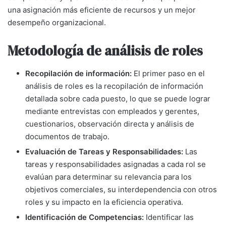
una asignación más eficiente de recursos y un mejor
desempeño organizacional.
Metodología de análisis de roles
Recopilación de información:
El primer paso en el
análisis de roles es la recopilación de información
detallada sobre cada puesto, lo que se puede lograr
mediante entrevistas con empleados y gerentes,
cuestionarios, observación directa y análisis de
documentos de trabajo.
Evaluación de Tareas y Responsabilidades:
Las
tareas y responsabilidades asignadas a cada rol se
evalúan para determinar su relevancia para los
objetivos comerciales, su interdependencia con otros
roles y su impacto en la eficiencia operativa.
Identificación de Competencias:
Identificar las