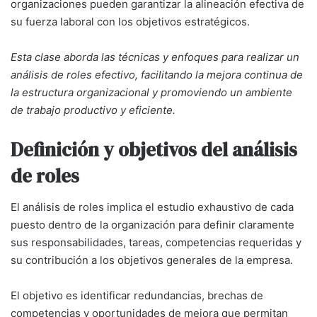
organizaciones pueden garantizar la alineación efectiva de
su fuerza laboral con los objetivos estratégicos.
Esta clase aborda las técnicas y enfoques para realizar un
análisis de roles efectivo, facilitando la mejora continua de
la estructura organizacional y promoviendo un ambiente
de trabajo productivo y eficiente.
Definición y objetivos del análisis
de roles
El análisis de roles implica el estudio exhaustivo de cada
puesto dentro de la organización para definir claramente
sus responsabilidades, tareas, competencias requeridas y
su contribución a los objetivos generales de la empresa.
El objetivo es identificar redundancias, brechas de
competencias y oportunidades de mejora que permitan