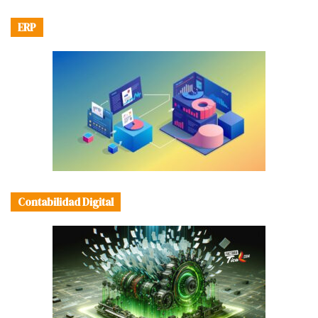
ERP
Contabilidad Digital