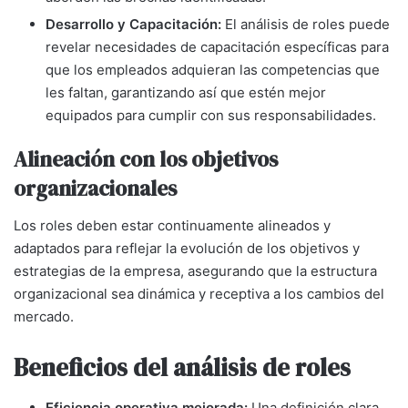
Desarrollo y Capacitación:
El análisis de roles puede
revelar necesidades de capacitación específicas para
que los empleados adquieran las competencias que
les faltan, garantizando así que estén mejor
equipados para cumplir con sus responsabilidades.
Alineación con los objetivos
organizacionales
Los roles deben estar continuamente alineados y
adaptados para reflejar la evolución de los objetivos y
estrategias de la empresa, asegurando que la estructura
organizacional sea dinámica y receptiva a los cambios del
mercado.
Beneficios del análisis de roles
Eficiencia operativa mejorada:
Una definición clara