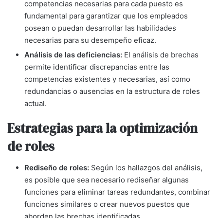
competencias necesarias para cada puesto es
fundamental para garantizar que los empleados
posean o puedan desarrollar las habilidades
necesarias para su desempeño eficaz.
Análisis de las deficiencias:
El análisis de brechas
permite identificar discrepancias entre las
competencias existentes y necesarias, así como
redundancias o ausencias en la estructura de roles
actual.
Estrategias para la optimización
de roles
Rediseño de roles:
Según los hallazgos del análisis,
es posible que sea necesario rediseñar algunas
funciones para eliminar tareas redundantes, combinar
funciones similares o crear nuevos puestos que
aborden las brechas identificadas.