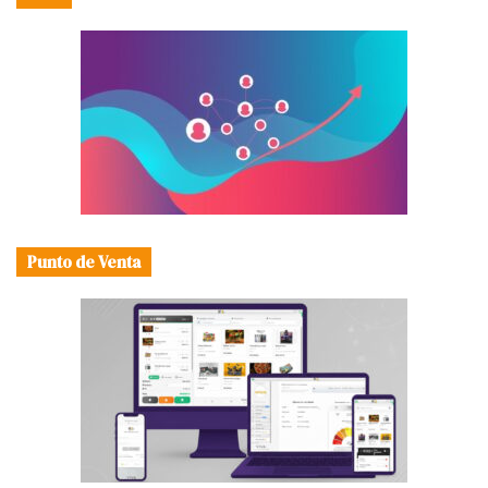
Punto de Venta