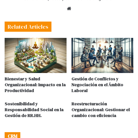
Website
Related Articles
Bienestar y Salud
Gestión de Conflictos y
Organizacional: Impacto en la
Negociación en el Ámbito
Productividad
Laboral
Sostenibilidad y
Reestructuración
Responsabilidad Social en la
Organizacional: Gestionar el
Gestión de RR.HH.
cambio con eficiencia
CRM