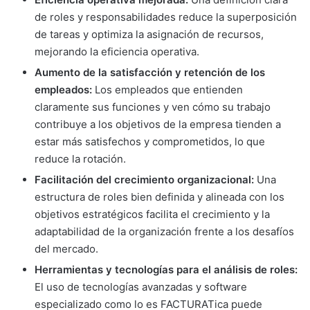
de roles y responsabilidades reduce la superposición
de tareas y optimiza la asignación de recursos,
mejorando la eficiencia operativa.
Aumento de la satisfacción y retención de los
empleados:
Los empleados que entienden
claramente sus funciones y ven cómo su trabajo
contribuye a los objetivos de la empresa tienden a
estar más satisfechos y comprometidos, lo que
reduce la rotación.
Facilitación del crecimiento organizacional:
Una
estructura de roles bien definida y alineada con los
objetivos estratégicos facilita el crecimiento y la
adaptabilidad de la organización frente a los desafíos
del mercado.
Herramientas y tecnologías para el análisis de roles:
El uso de tecnologías avanzadas y software
especializado como lo es FACTURATica puede