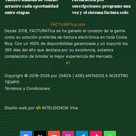
arrastre cada oportunidad
suscripciones: programe una
entre etapas
vez y el sistema factura solo
FACTURATica.com
Desde 2018, FACTURATica se ha ganado el corazón de la gente
como su solución preferida de factura electrónica en toda Costa
Rica. Con un 100% de disponibilidad garantizada y un soporte los
365 días del año que destaca por su excelencia, estamos
complacidos de brindar la mejor experiencia del mercado.
#1
Copyright © 2018-2026 por
ZARZA
| ADELANTADOS A NUESTRO
TIEMPO
Términos y Condiciones
Diseño web
por
iNTELIGENCIA Viva