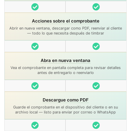
Incluido
Incluido
Acciones sobre el comprobante
Abrir en nueva ventana, descargar como PDF, reenviar al cliente
— todo lo que necesita después de timbrar
Incluido
Incluido
Abra en nueva ventana
Vea el comprobante en pantalla completa para revisar detalles
antes de entregarlo o reenviarlo
Incluido
Incluido
Descargue como PDF
Guarde el comprobante en el dispositivo del cliente o en su
archivo local — listo para enviar por correo o WhatsApp
Incluido
Incluido