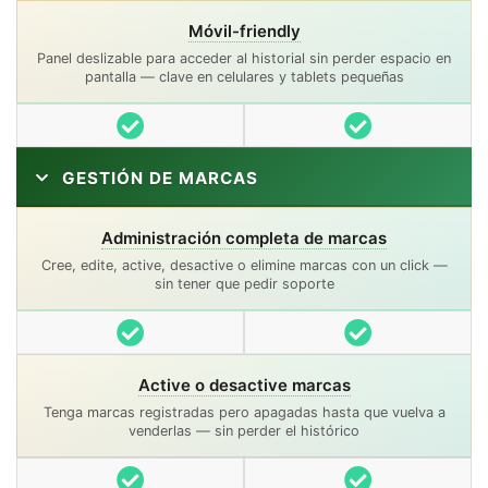
Móvil-friendly
Panel deslizable para acceder al historial sin perder espacio en
pantalla — clave en celulares y tablets pequeñas
Incluido
Incluido
GESTIÓN DE MARCAS
Administración completa de marcas
Cree, edite, active, desactive o elimine marcas con un click —
sin tener que pedir soporte
Incluido
Incluido
Active o desactive marcas
Tenga marcas registradas pero apagadas hasta que vuelva a
venderlas — sin perder el histórico
Incluido
Incluido