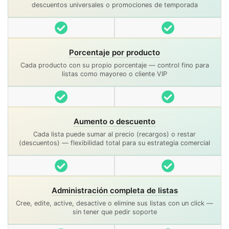
descuentos universales o promociones de temporada
Incluido
Incluido
Porcentaje por producto
Cada producto con su propio porcentaje — control fino para
listas como mayoreo o cliente VIP
Incluido
Incluido
Aumento o descuento
Cada lista puede sumar al precio (recargos) o restar
(descuentos) — flexibilidad total para su estrategia comercial
Incluido
Incluido
Administración completa de listas
Cree, edite, active, desactive o elimine sus listas con un click —
sin tener que pedir soporte