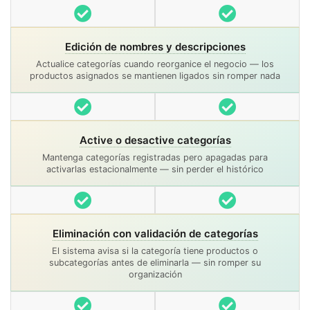
Incluido
Incluido
Edición de nombres y descripciones
Actualice categorías cuando reorganice el negocio — los
productos asignados se mantienen ligados sin romper nada
Incluido
Incluido
Active o desactive categorías
Mantenga categorías registradas pero apagadas para
activarlas estacionalmente — sin perder el histórico
Incluido
Incluido
Eliminación con validación de categorías
El sistema avisa si la categoría tiene productos o
subcategorías antes de eliminarla — sin romper su
organización
Incluido
Incluido