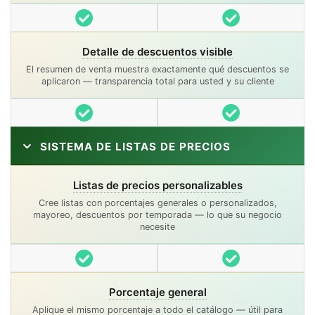
Incluido
Incluido
Detalle de descuentos visible
El resumen de venta muestra exactamente qué descuentos se
aplicaron — transparencia total para usted y su cliente
Incluido
Incluido
SISTEMA DE LISTAS DE PRECIOS
Listas de precios personalizables
Cree listas con porcentajes generales o personalizados,
mayoreo, descuentos por temporada — lo que su negocio
necesite
Incluido
Incluido
Porcentaje general
Aplique el mismo porcentaje a todo el catálogo — útil para