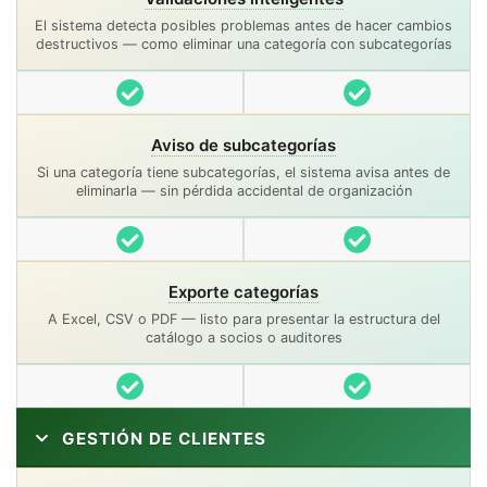
El sistema detecta posibles problemas antes de hacer cambios
destructivos — como eliminar una categoría con subcategorías
Incluido
Incluido
Aviso de subcategorías
Si una categoría tiene subcategorías, el sistema avisa antes de
eliminarla — sin pérdida accidental de organización
Incluido
Incluido
Exporte categorías
A Excel, CSV o PDF — listo para presentar la estructura del
catálogo a socios o auditores
Incluido
Incluido
GESTIÓN DE CLIENTES