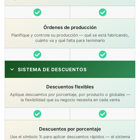
Incluido
Incluido
Órdenes de producción
Planifique y controle su producción — qué se está fabricando,
cuánto va y qué falta para terminarlo
Incluido
Incluido
SISTEMA DE DESCUENTOS
Descuentos flexibles
Aplique descuentos por porcentaje, por producto o globales —
la flexibilidad que su negocio necesita en cada venta
Incluido
Incluido
Descuentos por porcentaje
Use el símbolo % para aplicar descuentos rápidos — el sistema