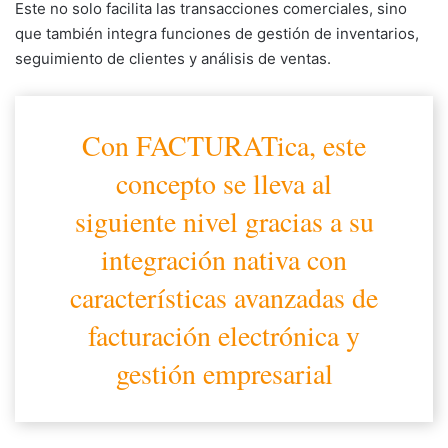
Este no solo facilita las transacciones comerciales, sino
que también integra funciones de gestión de inventarios,
seguimiento de clientes y análisis de ventas.
Con FACTURATica, este
concepto se lleva al
siguiente nivel gracias a su
integración nativa con
características avanzadas de
facturación electrónica y
gestión empresarial