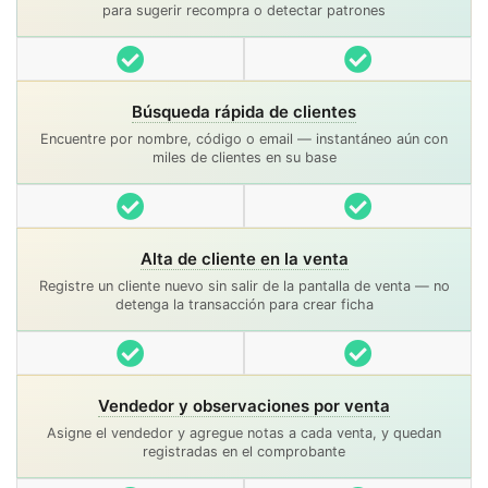
para sugerir recompra o detectar patrones
Incluido
Incluido
Búsqueda rápida de clientes
Encuentre por nombre, código o email — instantáneo aún con
miles de clientes en su base
Incluido
Incluido
Alta de cliente en la venta
Registre un cliente nuevo sin salir de la pantalla de venta — no
detenga la transacción para crear ficha
Incluido
Incluido
Vendedor y observaciones por venta
Asigne el vendedor y agregue notas a cada venta, y quedan
registradas en el comprobante