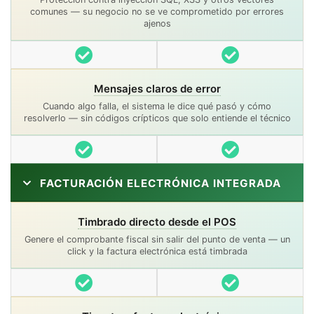
comunes — su negocio no se ve comprometido por errores
ajenos
Incluido
Incluido
Mensajes claros de error
Cuando algo falla, el sistema le dice qué pasó y cómo
resolverlo — sin códigos crípticos que solo entiende el técnico
Incluido
Incluido
FACTURACIÓN ELECTRÓNICA INTEGRADA
Timbrado directo desde el POS
Genere el comprobante fiscal sin salir del punto de venta — un
click y la factura electrónica está timbrada
Incluido
Incluido