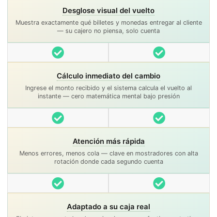
Desglose visual del vuelto
Muestra exactamente qué billetes y monedas entregar al cliente
— su cajero no piensa, solo cuenta
Incluido
Incluido
Cálculo inmediato del cambio
Ingrese el monto recibido y el sistema calcula el vuelto al
instante — cero matemática mental bajo presión
Incluido
Incluido
Atención más rápida
Menos errores, menos cola — clave en mostradores con alta
rotación donde cada segundo cuenta
Incluido
Incluido
Adaptado a su caja real