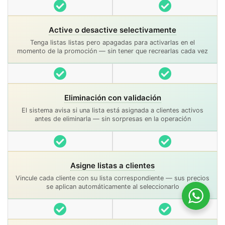
Incluido
Incluido
Active o desactive selectivamente
Tenga listas listas pero apagadas para activarlas en el
momento de la promoción — sin tener que recrearlas cada vez
Incluido
Incluido
Eliminación con validación
El sistema avisa si una lista está asignada a clientes activos
antes de eliminarla — sin sorpresas en la operación
Incluido
Incluido
Asigne listas a clientes
Vincule cada cliente con su lista correspondiente — sus precios
se aplican automáticamente al seleccionarlo
Incluido
Incluido