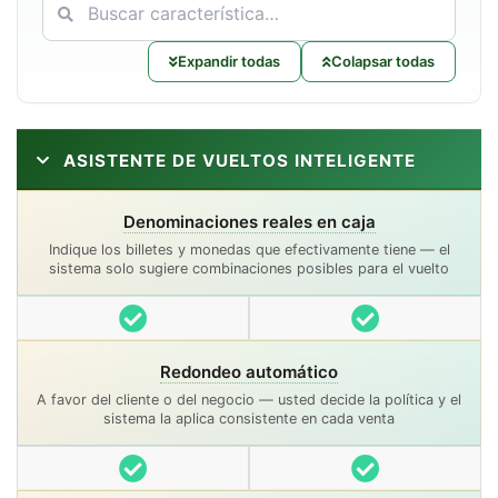
Expandir todas
Colapsar todas
ASISTENTE DE VUELTOS INTELIGENTE
Denominaciones reales en caja
Indique los billetes y monedas que efectivamente tiene — el
sistema solo sugiere combinaciones posibles para el vuelto
Incluido
Incluido
Redondeo automático
A favor del cliente o del negocio — usted decide la política y el
sistema la aplica consistente en cada venta
Incluido
Incluido