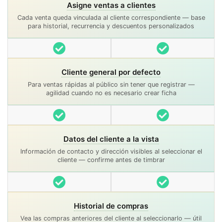
Asigne ventas a clientes
Cada venta queda vinculada al cliente correspondiente — base
para historial, recurrencia y descuentos personalizados
Incluido
Incluido
Cliente general por defecto
Para ventas rápidas al público sin tener que registrar —
agilidad cuando no es necesario crear ficha
Incluido
Incluido
Datos del cliente a la vista
Información de contacto y dirección visibles al seleccionar el
cliente — confirme antes de timbrar
Incluido
Incluido
Historial de compras
Vea las compras anteriores del cliente al seleccionarlo — útil