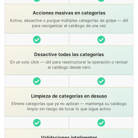
Acciones masivas en categorías
Active, desactive o purgue múltiples categorías de golpe — útil
para reorganizar el catálogo de una vez
Incluido
Incluido
Desactive todas las categorías
En un solo click — útil para reestructurar la operación o revisar
el catálogo desde cero
Incluido
Incluido
Limpieza de categorías en desuso
Elimine categorías que ya no aplican — mantenga su catálogo
limpio sin riesgo de tocar lo que sigue activo
Incluido
Incluido
Validaciones inteligentes