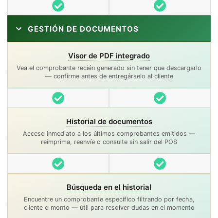
Incluido
Incluido
GESTIÓN DE DOCUMENTOS
Visor de PDF integrado
Vea el comprobante recién generado sin tener que descargarlo
— confirme antes de entregárselo al cliente
Incluido
Incluido
Historial de documentos
Acceso inmediato a los últimos comprobantes emitidos —
reimprima, reenvíe o consulte sin salir del POS
Incluido
Incluido
Búsqueda en el historial
Encuentre un comprobante específico filtrando por fecha,
cliente o monto — útil para resolver dudas en el momento