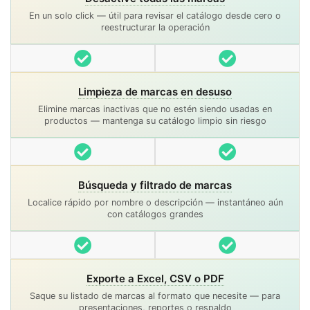
En un solo click — útil para revisar el catálogo desde cero o
reestructurar la operación
Incluido
Incluido
Limpieza de marcas en desuso
Elimine marcas inactivas que no estén siendo usadas en
productos — mantenga su catálogo limpio sin riesgo
Incluido
Incluido
Búsqueda y filtrado de marcas
Localice rápido por nombre o descripción — instantáneo aún
con catálogos grandes
Incluido
Incluido
Exporte a Excel, CSV o PDF
Saque su listado de marcas al formato que necesite — para
presentaciones, reportes o respaldo