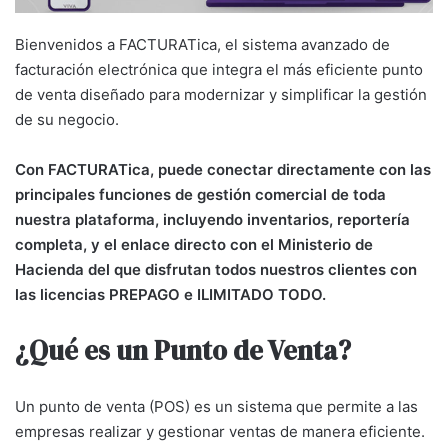
Bienvenidos a FACTURATica, el sistema avanzado de
facturación electrónica que integra el más eficiente punto
de venta diseñado para modernizar y simplificar la gestión
de su negocio.
Con FACTURATica, puede conectar directamente con las
principales funciones de gestión comercial de toda
nuestra plataforma, incluyendo inventarios, reportería
completa, y el enlace directo con el Ministerio de
Hacienda del que disfrutan todos nuestros clientes con
las licencias PREPAGO e ILIMITADO TODO.
¿Qué es un Punto de Venta?
Un punto de venta (POS) es un sistema que permite a las
empresas realizar y gestionar ventas de manera eficiente.