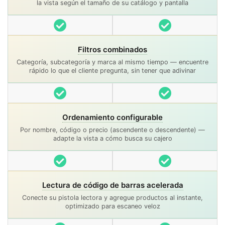
la vista según el tamaño de su catálogo y pantalla
Incluido
Incluido
Filtros combinados
Categoría, subcategoría y marca al mismo tiempo — encuentre
rápido lo que el cliente pregunta, sin tener que adivinar
Incluido
Incluido
Ordenamiento configurable
Por nombre, código o precio (ascendente o descendente) —
adapte la vista a cómo busca su cajero
Incluido
Incluido
Lectura de código de barras acelerada
Conecte su pistola lectora y agregue productos al instante,
optimizado para escaneo veloz