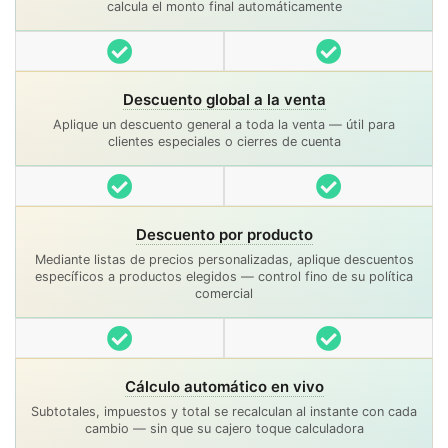
calcula el monto final automáticamente
Incluido
Incluido
Descuento global a la venta
Aplique un descuento general a toda la venta — útil para
clientes especiales o cierres de cuenta
Incluido
Incluido
Descuento por producto
Mediante listas de precios personalizadas, aplique descuentos
específicos a productos elegidos — control fino de su política
comercial
Incluido
Incluido
Cálculo automático en vivo
Subtotales, impuestos y total se recalculan al instante con cada
cambio — sin que su cajero toque calculadora