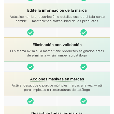
Edite la información de la marca
Actualice nombre, descripción o detalles cuando el fabricante
cambie — manteniendo trazabilidad de los productos
Incluido
Incluido
Eliminación con validación
El sistema avisa si la marca tiene productos asignados antes
de eliminarla — sin romper su catálogo
Incluido
Incluido
Acciones masivas en marcas
Active, desactive o purgue múltiples marcas a la vez — útil
para limpiezas o reestructuras de catálogo
Incluido
Incluido
Desactive todas las marcas