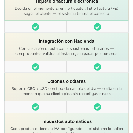
Tiquete o factura electrónica
Decida en el momento si emite tiquete (TE) o factura (FE)
según el cliente — el sistema timbra el correcto
Incluido
Incluido
Integración con Hacienda
Comunicación directa con los sistemas tributarios —
comprobantes válidos al instante, sin pasar por terceros
Incluido
Incluido
Colones o dólares
Soporte CRC y USD con tipo de cambio del día — emita en la
moneda que su cliente pida sin reconfigurar nada
Incluido
Incluido
Impuestos automáticos
Cada producto tiene su IVA configurado — el sistema lo aplica