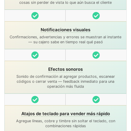
cosas sin perder de vista lo que aún busca el cliente
Incluido
Incluido
Notificaciones visuales
Confirmaciones, advertencias y errores se muestran al instante
— su cajero sabe en tiempo real qué pasó
Incluido
Incluido
Efectos sonoros
Sonido de confirmación al agregar productos, escanear
códigos o cerrar venta — feedback inmediato para una
operación más fluida
Incluido
Incluido
Atajos de teclado para vender más rápido
Agregue líneas, cobre y timbre sin soltar el teclado, con
combinaciones rápidas