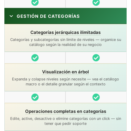
Incluido
Incluido
GESTIÓN DE CATEGORÍAS
Categorías jerárquicas ilimitadas
Categorías y subcategorías sin límite de niveles — organice su
catálogo según la realidad de su negocio
Incluido
Incluido
Visualización en árbol
Expanda y colapse niveles según necesite — vea el catálogo
macro o el detalle granular según el contexto
Incluido
Incluido
Operaciones completas en categorías
Edite, active, desactive o elimine categorías con un click — sin
tener que pedir soporte