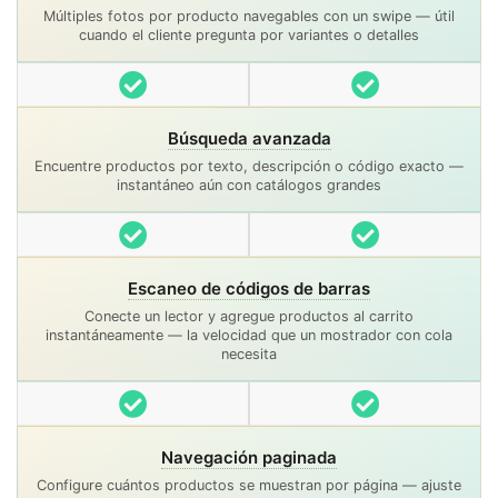
Múltiples fotos por producto navegables con un swipe — útil
cuando el cliente pregunta por variantes o detalles
Incluido
Incluido
Búsqueda avanzada
Encuentre productos por texto, descripción o código exacto —
instantáneo aún con catálogos grandes
Incluido
Incluido
Escaneo de códigos de barras
Conecte un lector y agregue productos al carrito
instantáneamente — la velocidad que un mostrador con cola
necesita
Incluido
Incluido
Navegación paginada
Configure cuántos productos se muestran por página — ajuste