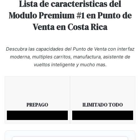
Lista de caracteristicas del
Modulo Premium #1 en Punto de
Venta en Costa Rica
Descubra las capacidades del Punto de Venta con interfaz
moderna, multiples carritos, manufactura, asistente de
vueltos inteligente y mucho mas.
PREPAGO
ILIMITADO TODO
Tabla de caracteristicas: Modulo Premium Punto de Venta