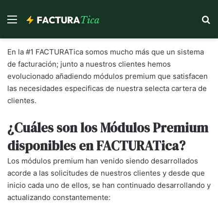
Menu
S
En la #1 FACTURATica somos mucho más que un sistema
de facturación; junto a nuestros clientes hemos
evolucionado añadiendo módulos premium que satisfacen
las necesidades especificas de nuestra selecta cartera de
clientes.
¿Cuáles son los Módulos Premium
disponibles en FACTURATica?
Los módulos premium han venido siendo desarrollados
acorde a las solicitudes de nuestros clientes y desde que
inicio cada uno de ellos, se han continuado desarrollando y
actualizando constantemente: