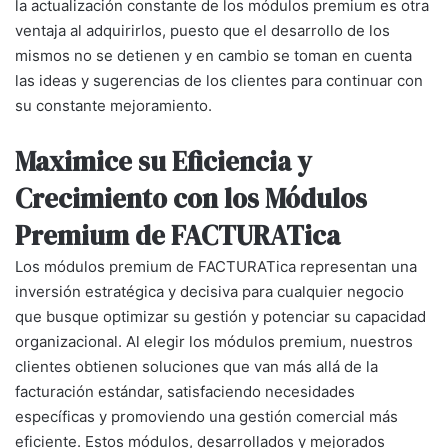
la actualización constante de los módulos premium es otra
ventaja al adquirirlos, puesto que el desarrollo de los
mismos no se detienen y en cambio se toman en cuenta
las ideas y sugerencias de los clientes para continuar con
su constante mejoramiento.
Maximice su Eficiencia y
Crecimiento con los Módulos
Premium de FACTURATica
Los módulos premium de FACTURATica representan una
inversión estratégica y decisiva para cualquier negocio
que busque optimizar su gestión y potenciar su capacidad
organizacional. Al elegir los módulos premium, nuestros
clientes obtienen soluciones que van más allá de la
facturación estándar, satisfaciendo necesidades
específicas y promoviendo una gestión comercial más
eficiente​​. Estos módulos, desarrollados y mejorados