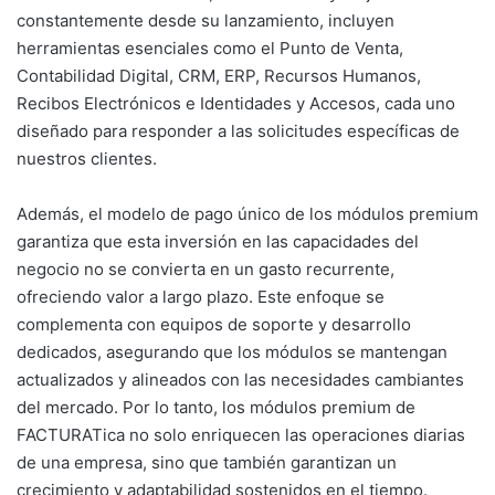
constantemente desde su lanzamiento, incluyen
herramientas esenciales como el Punto de Venta,
Contabilidad Digital, CRM, ERP, Recursos Humanos,
Recibos Electrónicos e Identidades y Accesos, cada uno
diseñado para responder a las solicitudes específicas de
nuestros clientes​​​​​​​​​​.
Además, el modelo de pago único de los módulos premium
garantiza que esta inversión en las capacidades del
negocio no se convierta en un gasto recurrente,
ofreciendo valor a largo plazo​​. Este enfoque se
complementa con equipos de soporte y desarrollo
dedicados, asegurando que los módulos se mantengan
actualizados y alineados con las necesidades cambiantes
del mercado​​. Por lo tanto, los módulos premium de
FACTURATica no solo enriquecen las operaciones diarias
de una empresa, sino que también garantizan un
crecimiento y adaptabilidad sostenidos en el tiempo.