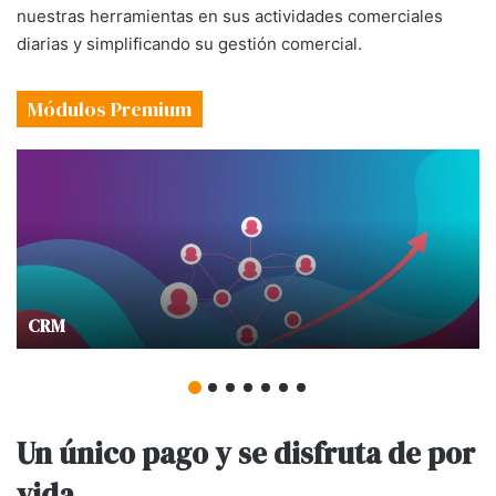
nuestras herramientas en sus actividades comerciales
diarias y simplificando su gestión comercial.
Módulos Premium
CRM
Un único pago y se disfruta de por
vida