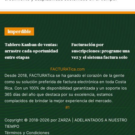
Imperdible
Tablero Kanban de ventas:
Facturación por
arrastre cada oportunidad
suscripciones: programe una
entre etapas
vez y el sistema factura solo
FACTURATica.com
Desde 2018, FACTURATica se ha ganado el corazón de la gente
como su solución preferida de factura electrónica en toda Costa
Rica. Con un 100% de disponibilidad garantizada y un soporte los
365 días del año que destaca por su excelencia, estamos
complacidos de brindar la mejor experiencia del mercado.
#1
Copyright © 2018-2026 por
ZARZA
| ADELANTADOS A NUESTRO
TIEMPO
Términos y Condiciones