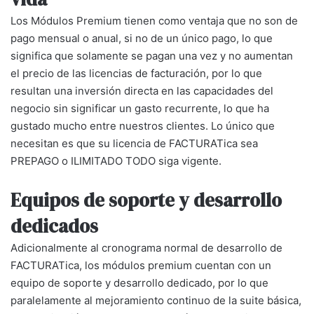
Los Módulos Premium tienen como ventaja que no son de
pago mensual o anual, si no de un único pago, lo que
significa que solamente se pagan una vez y no aumentan
el precio de las licencias de facturación, por lo que
resultan una inversión directa en las capacidades del
negocio sin significar un gasto recurrente, lo que ha
gustado mucho entre nuestros clientes. Lo único que
necesitan es que su licencia de FACTURATica sea
PREPAGO o ILIMITADO TODO
siga vigente.
Equipos de soporte y desarrollo
dedicados
Adicionalmente al cronograma normal de desarrollo de
FACTURATica, los módulos premium cuentan con un
equipo de soporte y desarrollo dedicado, por lo que
paralelamente al mejoramiento continuo de la suite básica,