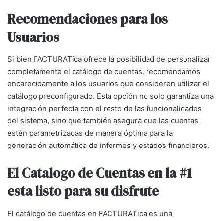
Recomendaciones para los
Usuarios
Si bien FACTURATica ofrece la posibilidad de personalizar
completamente el catálogo de cuentas, recomendamos
encarecidamente a los usuarios que consideren utilizar el
catálogo preconfigurado. Esta opción no solo garantiza una
integración perfecta con el resto de las funcionalidades
del sistema, sino que también asegura que las cuentas
estén parametrizadas de manera óptima para la
generación automática de informes y estados financieros.
El Catalogo de Cuentas en la #1
esta listo para su disfrute
El catálogo de cuentas en FACTURATica es una