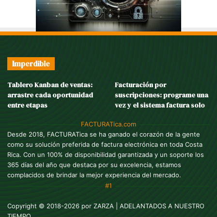
Imperdible
Tablero Kanban de ventas:
Facturación por
arrastre cada oportunidad
suscripciones: programe una
entre etapas
vez y el sistema factura solo
FACTURATica.com
Desde 2018, FACTURATica se ha ganado el corazón de la gente
como su solución preferida de factura electrónica en toda Costa
Rica. Con un 100% de disponibilidad garantizada y un soporte los
365 días del año que destaca por su excelencia, estamos
complacidos de brindar la mejor experiencia del mercado.
#1
Copyright © 2018-2026 por
ZARZA
| ADELANTADOS A NUESTRO
TIEMPO