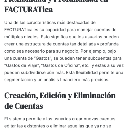
FACTURATica
Una de las características más destacadas de
FACTURATica es su capacidad para manejar cuentas de
múltiples niveles. Esto significa que los usuarios pueden
crear una estructura de cuentas tan detallada y profunda
como sea necesario para su negocio. Por ejemplo, bajo
una cuenta de “Gastos”, se pueden tener subcuentas para
“Gastos de Viaje”, “Gastos de Oficina”, etc., y estas a su vez
pueden subdividirse aún más. Esta flexibilidad permite una
segmentación y un análisis financiero más precisos.
Creación, Edición y Eliminación
de Cuentas
El sistema permite a los usuarios crear nuevas cuentas,
editar las existentes o eliminar aquellas que ya no se