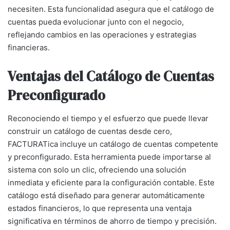
necesiten. Esta funcionalidad asegura que el catálogo de
cuentas pueda evolucionar junto con el negocio,
reflejando cambios en las operaciones y estrategias
financieras.
Ventajas del Catálogo de Cuentas
Preconfigurado
Reconociendo el tiempo y el esfuerzo que puede llevar
construir un catálogo de cuentas desde cero,
FACTURATica incluye un catálogo de cuentas competente
y preconfigurado. Esta herramienta puede importarse al
sistema con solo un clic, ofreciendo una solución
inmediata y eficiente para la configuración contable. Este
catálogo está diseñado para generar automáticamente
estados financieros, lo que representa una ventaja
significativa en términos de ahorro de tiempo y precisión.