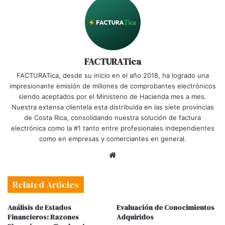
FACTURATica
FACTURATica, desde su inicio en el año 2018, ha logrado una
impresionante emisión de millones de comprobantes electrónicos
siendo aceptados por el Ministerio de Hacienda mes a mes.
Nuestra extensa clientela esta distribuida en las siete provincias
de Costa Rica, consolidando nuestra solución de factura
electrónica como la #1 tanto entre profesionales independientes
como en empresas y comerciantes en general.
Website
Related Articles
Análisis de Estados
Evaluación de Conocimientos
Financieros: Razones
Adquiridos