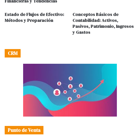
Financieras y Tendencias
Estado de Flujos de Efectivo:
Conceptos Básicos de
Métodos y Preparación
Contabilidad: Activos,
Pasivos, Patrimonio, Ingresos
y Gastos
CRM
Punto de Venta