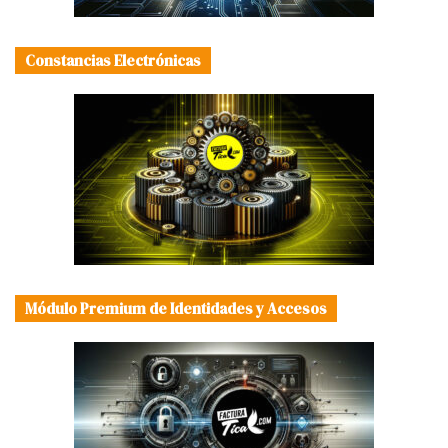
Constancias Electrónicas
Módulo Premium de Identidades y Accesos