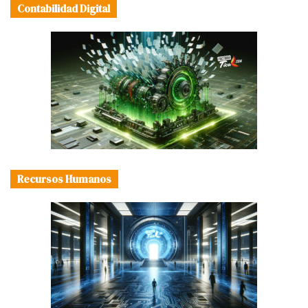
Contabilidad Digital
Recursos Humanos