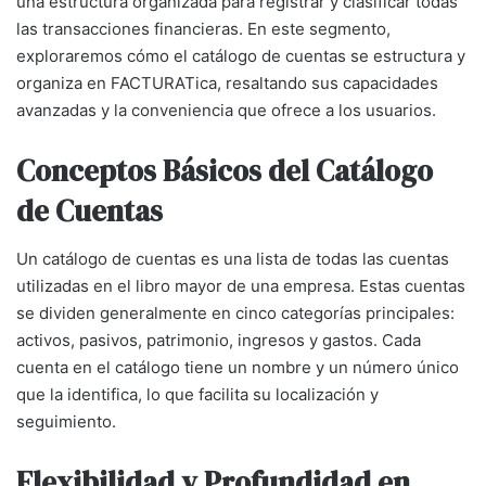
una estructura organizada para registrar y clasificar todas
las transacciones financieras. En este segmento,
exploraremos cómo el catálogo de cuentas se estructura y
organiza en FACTURATica, resaltando sus capacidades
avanzadas y la conveniencia que ofrece a los usuarios.
Conceptos Básicos del Catálogo
de Cuentas
Un catálogo de cuentas es una lista de todas las cuentas
utilizadas en el libro mayor de una empresa. Estas cuentas
se dividen generalmente en cinco categorías principales:
activos, pasivos, patrimonio, ingresos y gastos. Cada
cuenta en el catálogo tiene un nombre y un número único
que la identifica, lo que facilita su localización y
seguimiento.
Flexibilidad y Profundidad en