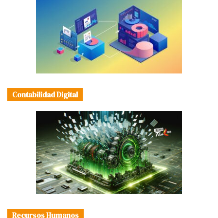
Contabilidad Digital
Recursos Humanos