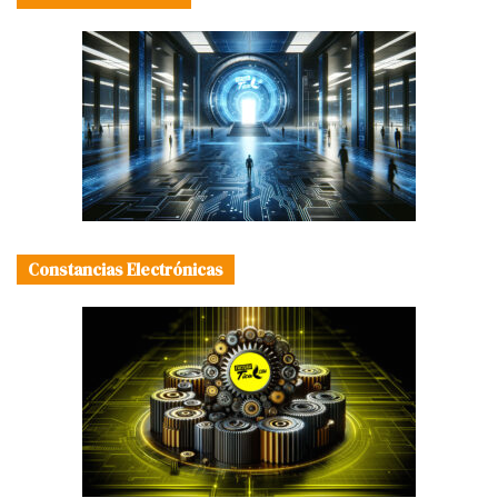
Constancias Electrónicas