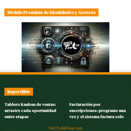
Módulo Premium de Identidades y Accesos
Imperdible
Tablero Kanban de ventas:
Facturación por
arrastre cada oportunidad
suscripciones: programe una
entre etapas
vez y el sistema factura solo
FACTURATica.com