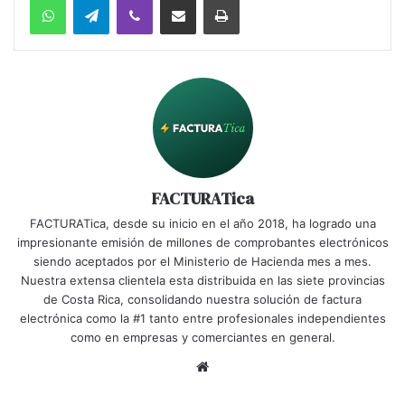
FACTURATica
FACTURATica, desde su inicio en el año 2018, ha logrado una
impresionante emisión de millones de comprobantes electrónicos
siendo aceptados por el Ministerio de Hacienda mes a mes.
Nuestra extensa clientela esta distribuida en las siete provincias
de Costa Rica, consolidando nuestra solución de factura
electrónica como la #1 tanto entre profesionales independientes
como en empresas y comerciantes en general.
Website