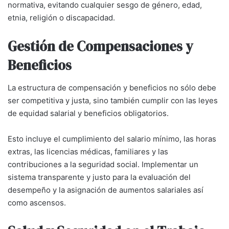
normativa, evitando cualquier sesgo de género, edad,
etnia, religión o discapacidad.
Gestión de Compensaciones y
Beneficios
La estructura de compensación y beneficios no sólo debe
ser competitiva y justa, sino también cumplir con las leyes
de equidad salarial y beneficios obligatorios.
Esto incluye el cumplimiento del salario mínimo, las horas
extras, las licencias médicas, familiares y las
contribuciones a la seguridad social. Implementar un
sistema transparente y justo para la evaluación del
desempeño y la asignación de aumentos salariales así
como ascensos.