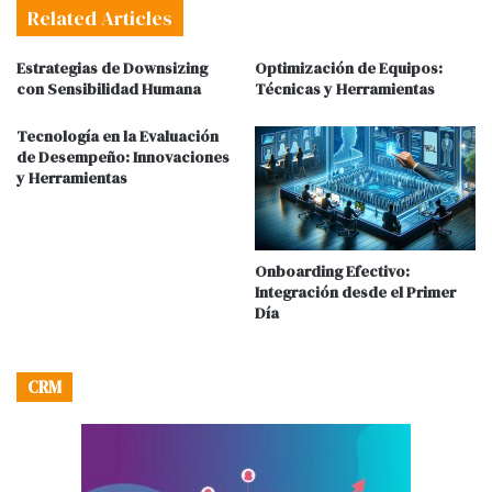
Related Articles
Estrategias de Downsizing
Optimización de Equipos:
con Sensibilidad Humana
Técnicas y Herramientas
Tecnología en la Evaluación
de Desempeño: Innovaciones
y Herramientas
Onboarding Efectivo:
Integración desde el Primer
Día
CRM