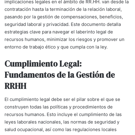
implicaciones legales en el ámbito de RR.HH. van desde la
contratación hasta la terminación de la relación laboral,
pasando por la gestión de compensaciones, beneficios,
seguridad laboral y privacidad. Este documento detalla
estrategias clave para navegar el laberinto legal de
recursos humanos, minimizar los riesgos y promover un
entorno de trabajo ético y que cumpla con la ley.
Cumplimiento Legal:
Fundamentos de la Gestión de
RRHH
El cumplimiento legal debe ser el pilar sobre el que se
construyen todas las políticas y procedimientos de
recursos humanos. Esto incluye el cumplimiento de las
leyes laborales nacionales, las normas de seguridad y
salud ocupacional, así como las regulaciones locales