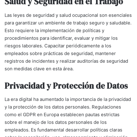
Salud y Seguridad en el Trabajo
Las leyes de seguridad y salud ocupacional son esenciales
para garantizar un ambiente de trabajo seguro y saludable.
Esto requiere la implementación de políticas y
procedimientos para identificar, evaluar y mitigar los
riesgos laborales. Capacitar periódicamente a los
empleados sobre prácticas de seguridad, mantener
registros de incidentes y realizar auditorías de seguridad
son medidas clave en esta área.
Privacidad y Protección de Datos
La era digital ha aumentado la importancia de la privacidad
y la protección de los datos personales. Regulaciones
como el GDPR en Europa establecen pautas estrictas
sobre el manejo de los datos personales de los
empleados. Es fundamental desarrollar políticas claras