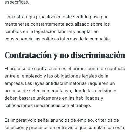
específicas.
Una estrategia proactiva en este sentido pasa por
mantenerse constantemente actualizado sobre los
cambios en la legislación laboral y adaptar en
consecuencia las políticas internas de la compañía.
Contratación y no discriminación
El proceso de contratación es el primer punto de contacto
entre el empleado y las obligaciones legales de la
empresa. Las leyes antidiscriminatorias requieren un
proceso de selección equitativo, donde las decisiones
deben basarse únicamente en las habilidades y
calificaciones relacionadas con el trabajo.
Es imperativo diseñar anuncios de empleo, criterios de
selección y procesos de entrevista que cumplan con esta