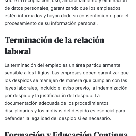
sobre la recopilación, uso, almacenamiento y eliminación
de datos personales, garantizando que los empleados
estén informados y hayan dado su consentimiento para el
procesamiento de su información personal.
Terminación de la relación
laboral
La terminación del empleo es un área particularmente
sensible a los litigios. Las empresas deben garantizar que
los despidos se manejen de manera que cumplan con las
leyes laborales, incluido el aviso previo, la indemnización
por despido y la justificación del despido. La
documentación adecuada de los procedimientos
disciplinarios y los motivos del despido es esencial para
defender la legalidad del despido si es necesario.
Formación y Educación Continua