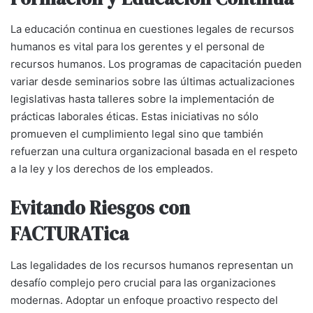
La educación continua en cuestiones legales de recursos
humanos es vital para los gerentes y el personal de
recursos humanos. Los programas de capacitación pueden
variar desde seminarios sobre las últimas actualizaciones
legislativas hasta talleres sobre la implementación de
prácticas laborales éticas. Estas iniciativas no sólo
promueven el cumplimiento legal sino que también
refuerzan una cultura organizacional basada en el respeto
a la ley y los derechos de los empleados.
Evitando Riesgos con
FACTURATica
Las legalidades de los recursos humanos representan un
desafío complejo pero crucial para las organizaciones
modernas. Adoptar un enfoque proactivo respecto del