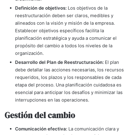
Definición de objetivos:
Los objetivos de la
reestructuración deben ser claros, medibles y
alineados con la visión y misión de la empresa.
Establecer objetivos específicos facilita la
planificación estratégica y ayuda a comunicar el
propósito del cambio a todos los niveles de la
organización.
Desarrollo del Plan de Reestructuración:
El plan
debe detallar las acciones necesarias, los recursos
requeridos, los plazos y los responsables de cada
etapa del proceso. Una planificación cuidadosa es
esencial para anticipar los desafíos y minimizar las
interrupciones en las operaciones.
Gestión del cambio
Comunicación efectiva:
La comunicación clara y