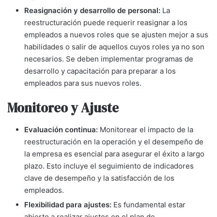
Reasignación y desarrollo de personal:
La
reestructuración puede requerir reasignar a los
empleados a nuevos roles que se ajusten mejor a sus
habilidades o salir de aquellos cuyos roles ya no son
necesarios. Se deben implementar programas de
desarrollo y capacitación para preparar a los
empleados para sus nuevos roles.
Monitoreo y Ajuste
Evaluación continua:
Monitorear el impacto de la
reestructuración en la operación y el desempeño de
la empresa es esencial para asegurar el éxito a largo
plazo. Esto incluye el seguimiento de indicadores
clave de desempeño y la satisfacción de los
empleados.
Flexibilidad para ajustes:
Es fundamental estar
abierto a realizar ajustes en el plan de