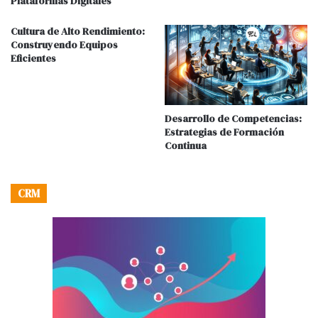
Plataformas Digitales
Cultura de Alto Rendimiento:
Construyendo Equipos
Eficientes
Desarrollo de Competencias:
Estrategias de Formación
Continua
CRM