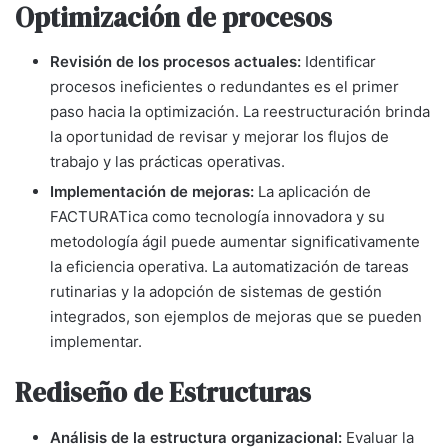
Optimización de procesos
Revisión de los procesos actuales:
Identificar
procesos ineficientes o redundantes es el primer
paso hacia la optimización. La reestructuración brinda
la oportunidad de revisar y mejorar los flujos de
trabajo y las prácticas operativas.
Implementación de mejoras:
La aplicación de
FACTURATica como tecnología innovadora y su
metodología ágil puede aumentar significativamente
la eficiencia operativa. La automatización de tareas
rutinarias y la adopción de sistemas de gestión
integrados, son ejemplos de mejoras que se pueden
implementar.
Rediseño de Estructuras
Análisis de la estructura organizacional:
Evaluar la