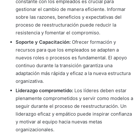
constante con los empleados es crucial para
gestionar el cambio de manera eficiente. Informar
sobre las razones, beneficios y expectativas del
proceso de reestructuración puede reducir la
resistencia y fomentar el compromiso.
Soporte y Capacitación:
Ofrecer formación y
recursos para que los empleados se adapten a
nuevos roles o procesos es fundamental. El apoyo
continuo durante la transición garantiza una
adaptación más rápida y eficaz a la nueva estructura
organizativa.
Liderazgo comprometido:
Los líderes deben estar
plenamente comprometidos y servir como modelos a
seguir durante el proceso de reestructuración. Un
liderazgo eficaz y empático puede inspirar confianza
y motivar al equipo hacia nuevas metas
organizacionales.