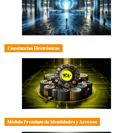
Constancias Electrónicas
Módulo Premium de Identidades y Accesos