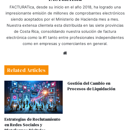
FACTURATica, desde su inicio en el año 2018, ha logrado una
impresionante emisión de millones de comprobantes electrónicos
siendo aceptados por el Ministerio de Hacienda mes a mes.
Nuestra extensa clientela esta distribuida en las siete provincias
de Costa Rica, consolidando nuestra solución de factura
electrónica como la #1 tanto entre profesionales independientes
como en empresas y comerciantes en general.
Website
Related Articles
Gestión del Cambio en
Procesos de Liquidación
Estrategias de Reclutamiento
en Redes Sociales y