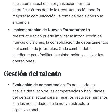
estructura actual de la organización permite
identificar áreas donde la reestructuración podría
mejorar la comunicación, la toma de decisiones y la
eficiencia.
Implementación de Nuevas Estructuras:
La
reestructuración puede implicar la introducción de
nuevas divisiones, la consolidación de departamentos
o el cambio de jerarquías. Cada cambio debe
diseñarse para facilitar la colaboración y agilizar las
operaciones.
Gestión del talento
Evaluación de competencias:
Es necesario un
análisis detallado de las competencias y habilidades
del personal actual para alinear los recursos humanos
con las necesidades de la nueva estructura
organizacional.