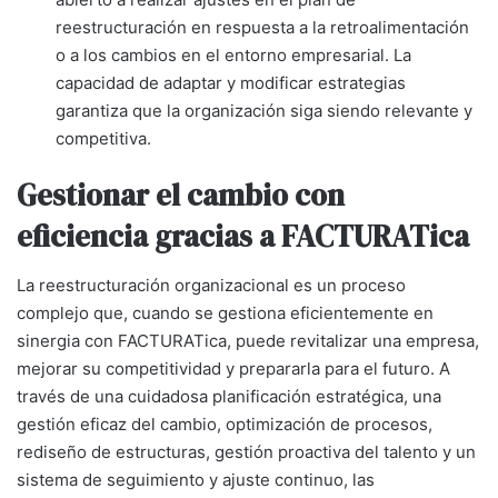
reestructuración en respuesta a la retroalimentación
o a los cambios en el entorno empresarial. La
capacidad de adaptar y modificar estrategias
garantiza que la organización siga siendo relevante y
competitiva.
Gestionar el cambio con
eficiencia gracias a FACTURATica
La reestructuración organizacional es un proceso
complejo que, cuando se gestiona eficientemente en
sinergia con FACTURATica, puede revitalizar una empresa,
mejorar su competitividad y prepararla para el futuro. A
través de una cuidadosa planificación estratégica, una
gestión eficaz del cambio, optimización de procesos,
rediseño de estructuras, gestión proactiva del talento y un
sistema de seguimiento y ajuste continuo, las