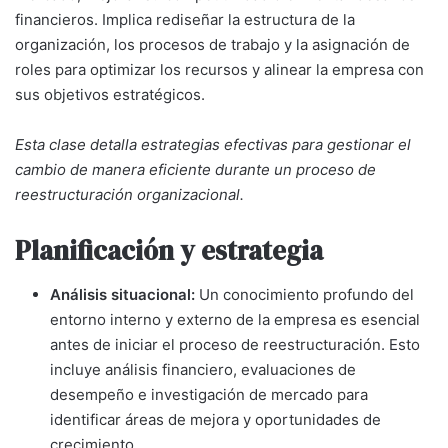
financieros. Implica rediseñar la estructura de la
organización, los procesos de trabajo y la asignación de
roles para optimizar los recursos y alinear la empresa con
sus objetivos estratégicos.
Esta clase detalla estrategias efectivas para gestionar el
cambio de manera eficiente durante un proceso de
reestructuración organizacional.
Planificación y estrategia
Análisis situacional:
Un conocimiento profundo del
entorno interno y externo de la empresa es esencial
antes de iniciar el proceso de reestructuración. Esto
incluye análisis financiero, evaluaciones de
desempeño e investigación de mercado para
identificar áreas de mejora y oportunidades de
crecimiento.