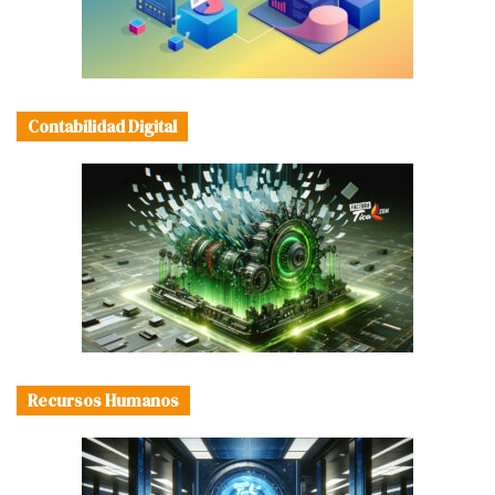
Contabilidad Digital
Recursos Humanos