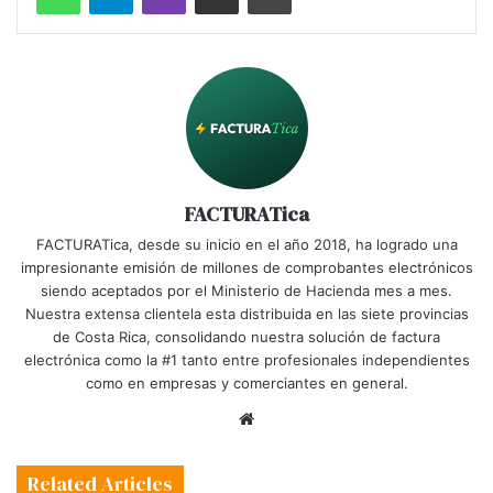
FACTURATica
FACTURATica, desde su inicio en el año 2018, ha logrado una
impresionante emisión de millones de comprobantes electrónicos
siendo aceptados por el Ministerio de Hacienda mes a mes.
Nuestra extensa clientela esta distribuida en las siete provincias
de Costa Rica, consolidando nuestra solución de factura
electrónica como la #1 tanto entre profesionales independientes
como en empresas y comerciantes en general.
Website
Related Articles