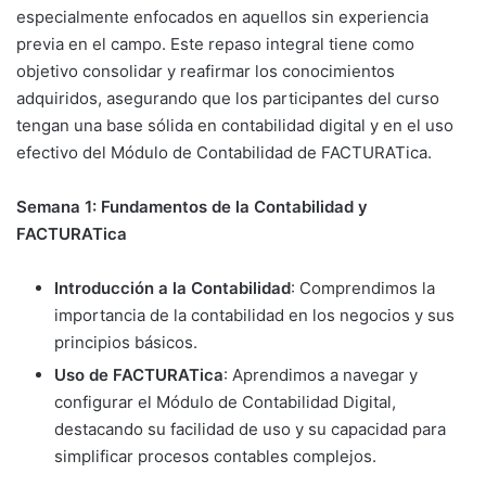
especialmente enfocados en aquellos sin experiencia
previa en el campo. Este repaso integral tiene como
objetivo consolidar y reafirmar los conocimientos
adquiridos, asegurando que los participantes del curso
tengan una base sólida en contabilidad digital y en el uso
efectivo del Módulo de Contabilidad de FACTURATica.
Semana 1: Fundamentos de la Contabilidad y
FACTURATica
Introducción a la Contabilidad
: Comprendimos la
importancia de la contabilidad en los negocios y sus
principios básicos.
Uso de FACTURATica
: Aprendimos a navegar y
configurar el Módulo de Contabilidad Digital,
destacando su facilidad de uso y su capacidad para
simplificar procesos contables complejos.