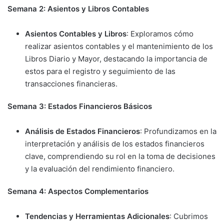
Semana 2: Asientos y Libros Contables
Asientos Contables y Libros
: Exploramos cómo
realizar asientos contables y el mantenimiento de los
Libros Diario y Mayor, destacando la importancia de
estos para el registro y seguimiento de las
transacciones financieras.
Semana 3: Estados Financieros Básicos
Análisis de Estados Financieros
: Profundizamos en la
interpretación y análisis de los estados financieros
clave, comprendiendo su rol en la toma de decisiones
y la evaluación del rendimiento financiero.
Semana 4: Aspectos Complementarios
Tendencias y Herramientas Adicionales
: Cubrimos