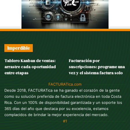
Imperdible
Tablero Kanban de ventas:
Facturación por
arrastre cada oportunidad
suscripciones: programe una
entre etapas
vez y el sistema factura solo
FACTURATica.com
Desde 2018, FACTURATica se ha ganado el corazón de la gente
como su solución preferida de factura electrónica en toda Costa
Rica. Con un 100% de disponibilidad garantizada y un soporte los
365 días del año que destaca por su excelencia, estamos
complacidos de brindar la mejor experiencia del mercado.
#1