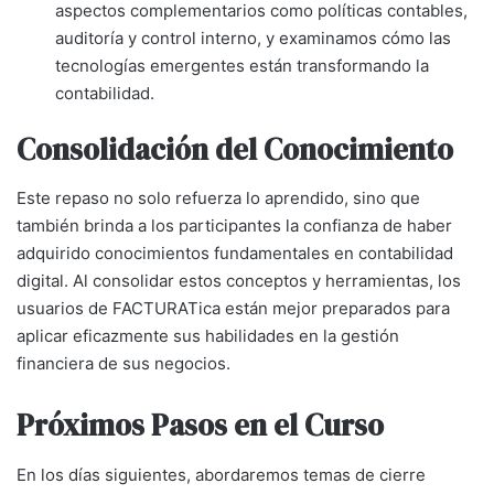
aspectos complementarios como políticas contables,
auditoría y control interno, y examinamos cómo las
tecnologías emergentes están transformando la
contabilidad.
Consolidación del Conocimiento
Este repaso no solo refuerza lo aprendido, sino que
también brinda a los participantes la confianza de haber
adquirido conocimientos fundamentales en contabilidad
digital. Al consolidar estos conceptos y herramientas, los
usuarios de FACTURATica están mejor preparados para
aplicar eficazmente sus habilidades en la gestión
financiera de sus negocios.
Próximos Pasos en el Curso
En los días siguientes, abordaremos temas de cierre