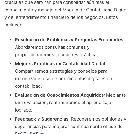
cruciales que servirán para consolidar aún más el
conocimiento y manejo del Módulo de Contabilidad Digital
y del entendimiento financiero de los negocios. Estos
incluyen:
Resolución de Problemas y Preguntas Frecuentes
:
Abordaremos consultas comunes y
proporcionaremos soluciones prácticas.
Mejores Prácticas en Contabilidad Digital
:
Compartiremos estrategias y consejos para
maximizar el uso de herramientas digitales en
contabilidad.
Evaluación de Conocimientos Adquiridos
: Mediante
una evaluación, reafirmaremos el aprendizaje
logrado.
Feedback y Sugerencias
: Recogeremos opiniones y
sugerencias para mejorar continuamente el uso de
FACTURATica.