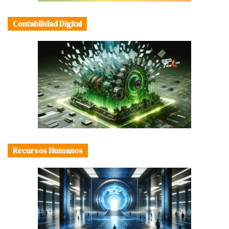
Contabilidad Digital
Recursos Humanos