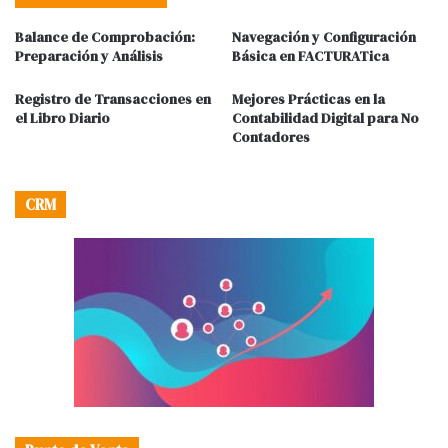
Balance de Comprobación:
Navegación y Configuración
Preparación y Análisis
Básica en FACTURATica
Registro de Transacciones en
Mejores Prácticas en la
el Libro Diario
Contabilidad Digital para No
Contadores
CRM