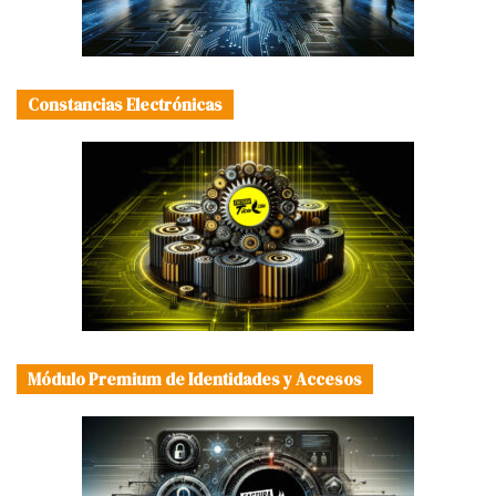
Constancias Electrónicas
Módulo Premium de Identidades y Accesos