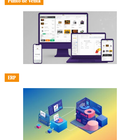
Punto de Venta
ERP