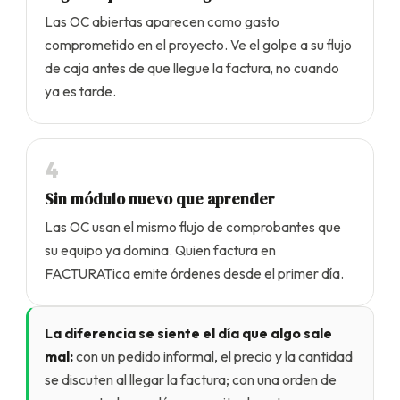
Las OC abiertas aparecen como gasto
comprometido en el proyecto. Ve el golpe a su flujo
de caja antes de que llegue la factura, no cuando
ya es tarde.
4
Sin módulo nuevo que aprender
Las OC usan el mismo flujo de comprobantes que
su equipo ya domina. Quien factura en
FACTURATica emite órdenes desde el primer día.
La diferencia se siente el día que algo sale
mal:
con un pedido informal, el precio y la cantidad
se discuten al llegar la factura; con una orden de