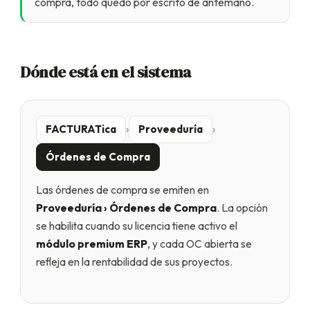
compra, todo quedó por escrito de antemano.
Dónde está en el sistema
FACTURATica
›
Proveeduría
›
Órdenes de Compra
Las órdenes de compra se emiten en
Proveeduría › Órdenes de Compra
. La opción
se habilita cuando su licencia tiene activo el
módulo premium ERP
, y cada OC abierta se
refleja en la rentabilidad de sus proyectos.