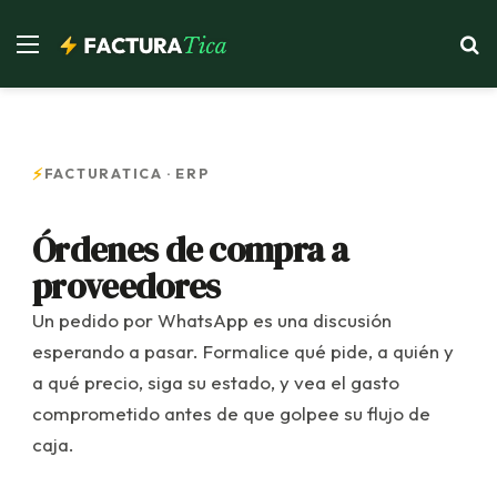
Menu
S
⚡
FACTURATICA · ERP
Órdenes de compra a
proveedores
Un pedido por WhatsApp es una discusión
esperando a pasar. Formalice qué pide, a quién y
a qué precio, siga su estado, y vea el gasto
comprometido antes de que golpee su flujo de
caja.