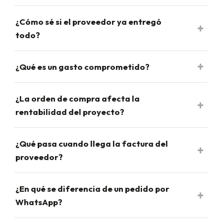
¿Cómo sé si el proveedor ya entregó
todo?
¿Qué es un gasto comprometido?
¿La orden de compra afecta la
rentabilidad del proyecto?
¿Qué pasa cuando llega la factura del
proveedor?
¿En qué se diferencia de un pedido por
WhatsApp?