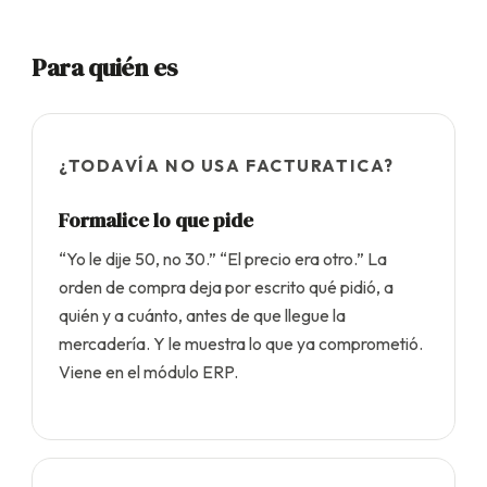
Para quién es
¿TODAVÍA NO USA FACTURATICA?
Formalice lo que pide
“Yo le dije 50, no 30.” “El precio era otro.” La
orden de compra deja por escrito qué pidió, a
quién y a cuánto, antes de que llegue la
mercadería. Y le muestra lo que ya comprometió.
Viene en el módulo ERP.