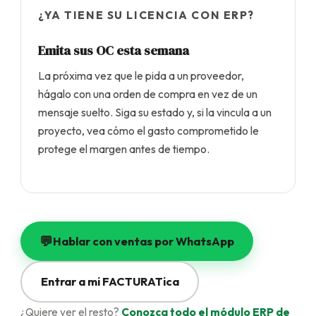
¿YA TIENE SU LICENCIA CON ERP?
Emita sus OC esta semana
La próxima vez que le pida a un proveedor,
hágalo con una orden de compra en vez de un
mensaje suelto. Siga su estado y, si la vincula a un
proyecto, vea cómo el gasto comprometido le
protege el margen antes de tiempo.
💬
Hablar con ventas por WhatsApp
Entrar a mi FACTURATica
¿Quiere ver el resto?
Conozca todo el módulo ERP de