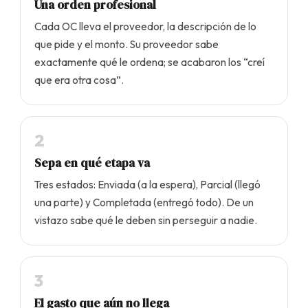
Una orden profesional
Cada OC lleva el proveedor, la descripción de lo
que pide y el monto. Su proveedor sabe
exactamente qué le ordena; se acabaron los “creí
que era otra cosa”.
2
Sepa en qué etapa va
Tres estados: Enviada (a la espera), Parcial (llegó
una parte) y Completada (entregó todo). De un
vistazo sabe qué le deben sin perseguir a nadie.
3
El gasto que aún no llega