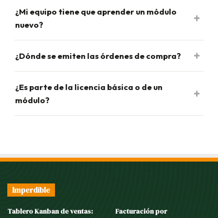
¿Mi equipo tiene que aprender un módulo
nuevo?
¿Dónde se emiten las órdenes de compra?
¿Es parte de la licencia básica o de un
módulo?
Imperdible
Tablero Kanban de ventas:
Facturación por