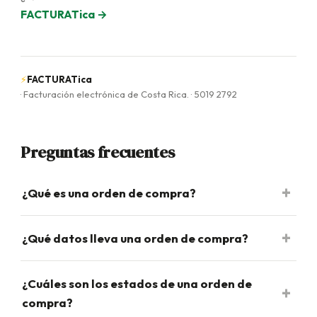
FACTURATica →
⚡
FACTURATica
· Facturación electrónica de Costa Rica. · 5019 2792
Preguntas frecuentes
¿Qué es una orden de compra?
¿Qué datos lleva una orden de compra?
¿Cuáles son los estados de una orden de
compra?