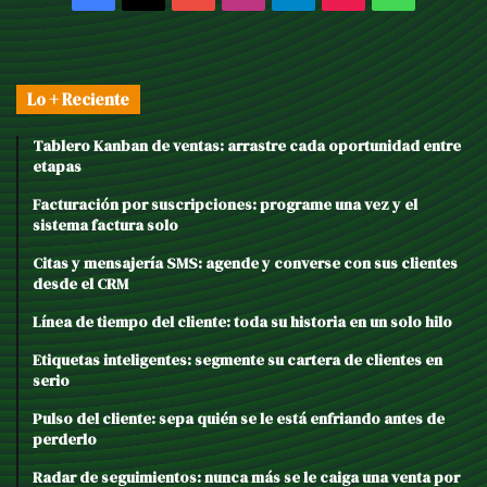
Lo + Reciente
Tablero Kanban de ventas: arrastre cada oportunidad entre
etapas
Facturación por suscripciones: programe una vez y el
sistema factura solo
Citas y mensajería SMS: agende y converse con sus clientes
desde el CRM
Línea de tiempo del cliente: toda su historia en un solo hilo
Etiquetas inteligentes: segmente su cartera de clientes en
serio
Pulso del cliente: sepa quién se le está enfriando antes de
perderlo
Radar de seguimientos: nunca más se le caiga una venta por