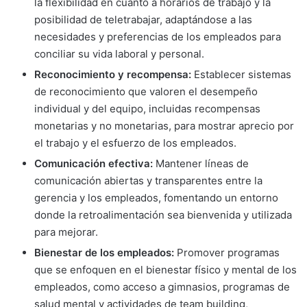
la flexibilidad en cuanto a horarios de trabajo y la
posibilidad de teletrabajar, adaptándose a las
necesidades y preferencias de los empleados para
conciliar su vida laboral y personal.
Reconocimiento y recompensa:
Establecer sistemas
de reconocimiento que valoren el desempeño
individual y del equipo, incluidas recompensas
monetarias y no monetarias, para mostrar aprecio por
el trabajo y el esfuerzo de los empleados.
Comunicación efectiva:
Mantener líneas de
comunicación abiertas y transparentes entre la
gerencia y los empleados, fomentando un entorno
donde la retroalimentación sea bienvenida y utilizada
para mejorar.
Bienestar de los empleados:
Promover programas
que se enfoquen en el bienestar físico y mental de los
empleados, como acceso a gimnasios, programas de
salud mental y actividades de team building,