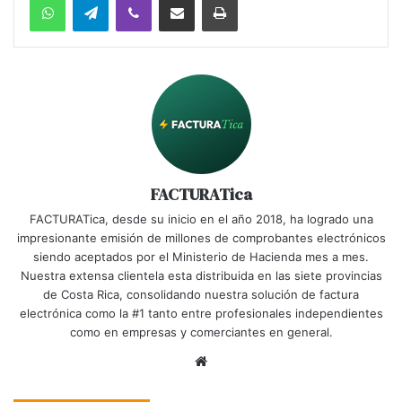
FACTURATica
FACTURATica, desde su inicio en el año 2018, ha logrado una
impresionante emisión de millones de comprobantes electrónicos
siendo aceptados por el Ministerio de Hacienda mes a mes.
Nuestra extensa clientela esta distribuida en las siete provincias
de Costa Rica, consolidando nuestra solución de factura
electrónica como la #1 tanto entre profesionales independientes
como en empresas y comerciantes en general.
Website