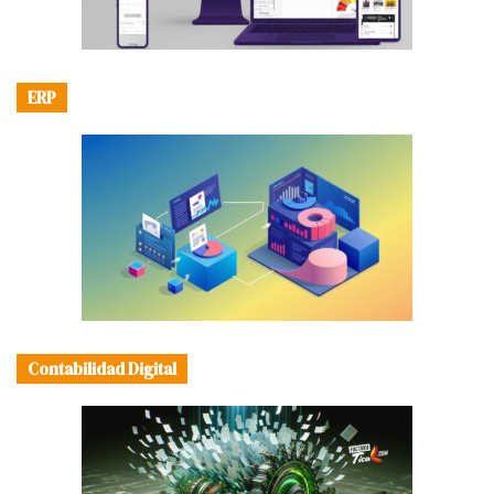
ERP
Contabilidad Digital