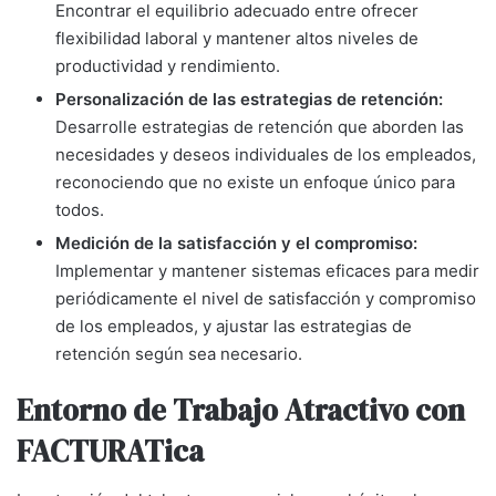
Encontrar el equilibrio adecuado entre ofrecer
flexibilidad laboral y mantener altos niveles de
productividad y rendimiento.
Personalización de las estrategias de retención:
Desarrolle estrategias de retención que aborden las
necesidades y deseos individuales de los empleados,
reconociendo que no existe un enfoque único para
todos.
Medición de la satisfacción y el compromiso:
Implementar y mantener sistemas eficaces para medir
periódicamente el nivel de satisfacción y compromiso
de los empleados, y ajustar las estrategias de
retención según sea necesario.
Entorno de Trabajo Atractivo con
FACTURATica