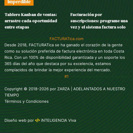
Imperdible
Tablero Kanban de ventas:
Facturación por
arrastre cada oportunidad
suscripciones: programe una
entre etapas
vez y el sistema factura solo
FACTURATica.com
Desde 2018, FACTURATica se ha ganado el corazón de la gente
como su solución preferida de factura electrónica en toda Costa
Rica. Con un 100% de disponibilidad garantizada y un soporte los
365 días del año que destaca por su excelencia, estamos
complacidos de brindar la mejor experiencia del mercado.
#1
Copyright © 2018-2026 por
ZARZA
| ADELANTADOS A NUESTRO
TIEMPO
Términos y Condiciones
Diseño web
por
iNTELIGENCIA Viva