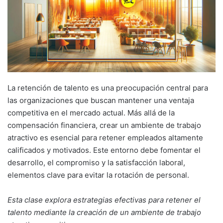
La retención de talento es una preocupación central para
las organizaciones que buscan mantener una ventaja
competitiva en el mercado actual. Más allá de la
compensación financiera, crear un ambiente de trabajo
atractivo es esencial para retener empleados altamente
calificados y motivados. Este entorno debe fomentar el
desarrollo, el compromiso y la satisfacción laboral,
elementos clave para evitar la rotación de personal.
Esta clase explora estrategias efectivas para retener el
talento mediante la creación de un ambiente de trabajo