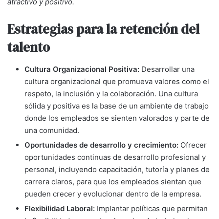
atractivo y positivo.
Estrategias para la retención del
talento
Cultura Organizacional Positiva:
Desarrollar una
cultura organizacional que promueva valores como el
respeto, la inclusión y la colaboración. Una cultura
sólida y positiva es la base de un ambiente de trabajo
donde los empleados se sienten valorados y parte de
una comunidad.
Oportunidades de desarrollo y crecimiento:
Ofrecer
oportunidades continuas de desarrollo profesional y
personal, incluyendo capacitación, tutoría y planes de
carrera claros, para que los empleados sientan que
pueden crecer y evolucionar dentro de la empresa.
Flexibilidad Laboral:
Implantar políticas que permitan