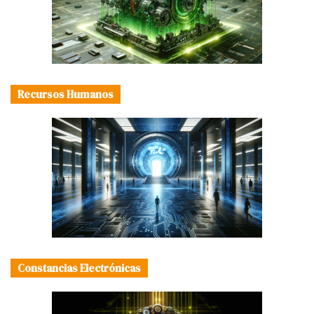
Recursos Humanos
Constancias Electrónicas