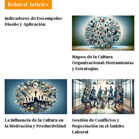
Related Articles
Indicadores de Desempeño:
Diseño y Aplicación
Mapeo de la Cultura
Organizacional: Herramientas
y Estrategias
La Influencia de la Cultura en
Gestión de Conflictos y
la Motivación y Productividad
Negociación en el Ámbito
Laboral