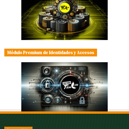
Módulo Premium de Identidades y Accesos