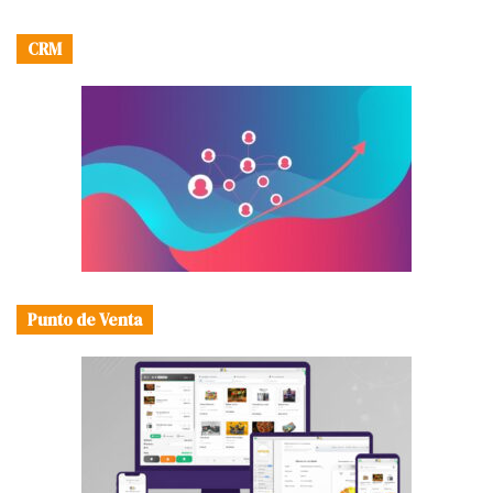
CRM
Punto de Venta