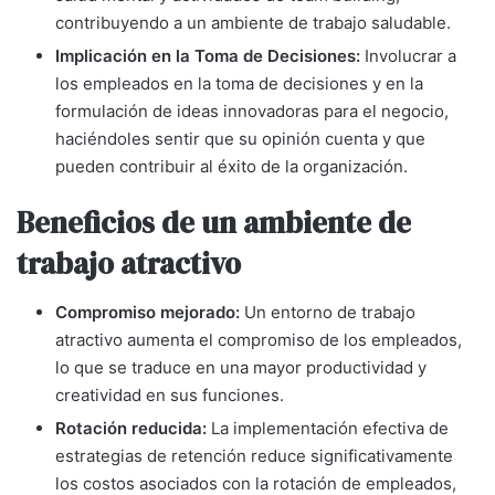
contribuyendo a un ambiente de trabajo saludable.
Implicación en la Toma de Decisiones:
Involucrar a
los empleados en la toma de decisiones y en la
formulación de ideas innovadoras para el negocio,
haciéndoles sentir que su opinión cuenta y que
pueden contribuir al éxito de la organización.
Beneficios de un ambiente de
trabajo atractivo
Compromiso mejorado:
Un entorno de trabajo
atractivo aumenta el compromiso de los empleados,
lo que se traduce en una mayor productividad y
creatividad en sus funciones.
Rotación reducida:
La implementación efectiva de
estrategias de retención reduce significativamente
los costos asociados con la rotación de empleados,