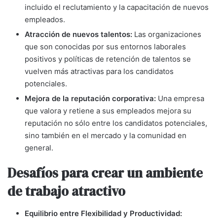
incluido el reclutamiento y la capacitación de nuevos
empleados.
Atracción de nuevos talentos:
Las organizaciones
que son conocidas por sus entornos laborales
positivos y políticas de retención de talentos se
vuelven más atractivas para los candidatos
potenciales.
Mejora de la reputación corporativa:
Una empresa
que valora y retiene a sus empleados mejora su
reputación no sólo entre los candidatos potenciales,
sino también en el mercado y la comunidad en
general.
Desafíos para crear un ambiente
de trabajo atractivo
Equilibrio entre Flexibilidad y Productividad: