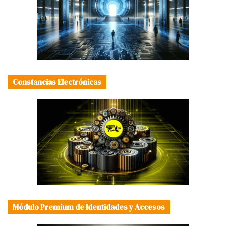
Constancias Electrónicas
Módulo Premium de Identidades y Accesos