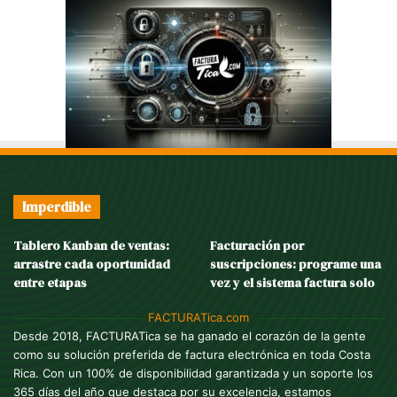
Imperdible
Tablero Kanban de ventas:
Facturación por
arrastre cada oportunidad
suscripciones: programe una
entre etapas
vez y el sistema factura solo
FACTURATica.com
Desde 2018, FACTURATica se ha ganado el corazón de la gente
como su solución preferida de factura electrónica en toda Costa
Rica. Con un 100% de disponibilidad garantizada y un soporte los
365 días del año que destaca por su excelencia, estamos