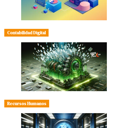
Contabilidad Digital
Recursos Humanos