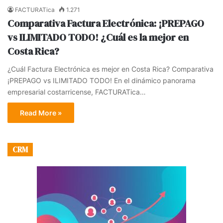
FACTURATica
1.271
Comparativa Factura Electrónica: ¡PREPAGO
vs ILIMITADO TODO! ¿Cuál es la mejor en
Costa Rica?
¿Cuál Factura Electrónica es mejor en Costa Rica? Comparativa
¡PREPAGO vs ILIMITADO TODO! En el dinámico panorama
empresarial costarricense, FACTURATica…
Read More »
CRM