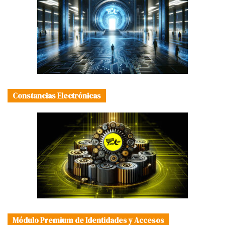
Constancias Electrónicas
Módulo Premium de Identidades y Accesos