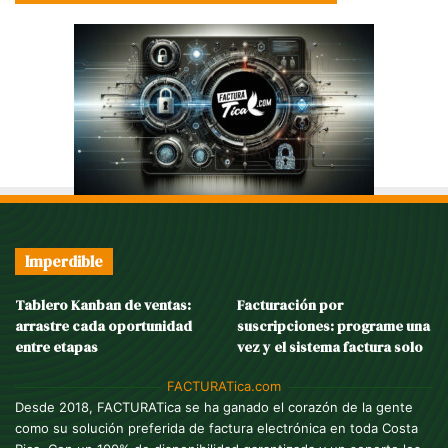
Imperdible
Tablero Kanban de ventas:
Facturación por
arrastre cada oportunidad
suscripciones: programe una
entre etapas
vez y el sistema factura solo
FACTURATica.com
Desde 2018, FACTURATica se ha ganado el corazón de la gente
como su solución preferida de factura electrónica en toda Costa