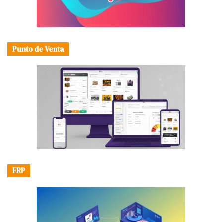
Punto de Venta
ERP