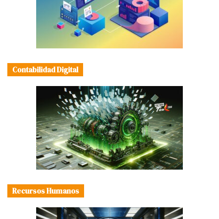
Contabilidad Digital
Recursos Humanos