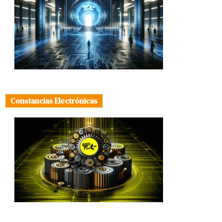
Constancias Electrónicas