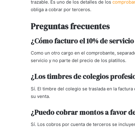
trazable. Es uno de los detalles de los
comproban
obliga a cobrar por terceros.
Preguntas frecuentes
¿Cómo facturo el 10% de servicio
Como un otro cargo en el comprobante, separado
servicio y no parte del precio de los platillos.
¿Los timbres de colegios profes
Sí. El timbre del colegio se traslada en la factur
su venta.
¿Puedo cobrar montos a favor de
Sí. Los cobros por cuenta de terceros se incluy