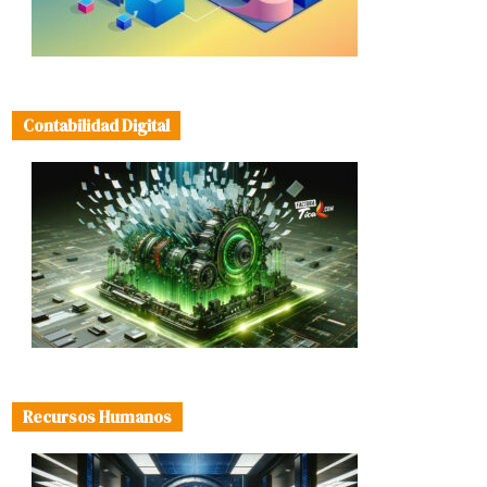
Contabilidad Digital
Recursos Humanos