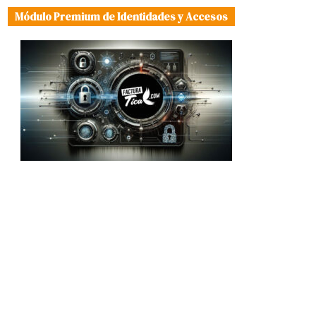
Módulo Premium de Identidades y Accesos